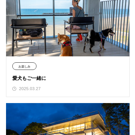
お楽しみ
愛犬もご一緒に
2025.03.27