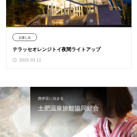
お楽しみ
テラッセオレンジトイ夜間ライトアップ
2025.03.11
西伊豆に泊まる
土肥温泉旅館協同組合